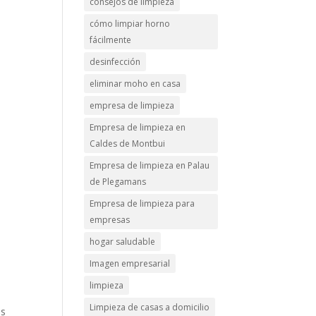
consejos de limpieza
cómo limpiar horno
fácilmente
desinfección
eliminar moho en casa
empresa de limpieza
Empresa de limpieza en
Caldes de Montbui
Empresa de limpieza en Palau
de Plegamans
Empresa de limpieza para
empresas
hogar saludable
Imagen empresarial
limpieza
Limpieza de casas a domicilio
es