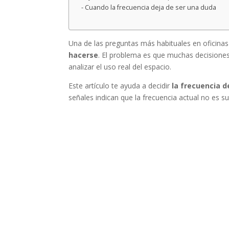
Cuando la frecuencia deja de ser una duda
Una de las preguntas más habituales en oficinas
hacerse
. El problema es que muchas decision
analizar el uso real del espacio.
Este artículo te ayuda a decidir
la frecuencia d
señales indican que la frecuencia actual no es su