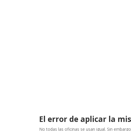
El error de aplicar la m
No todas las oficinas se usan igual. Sin embargo