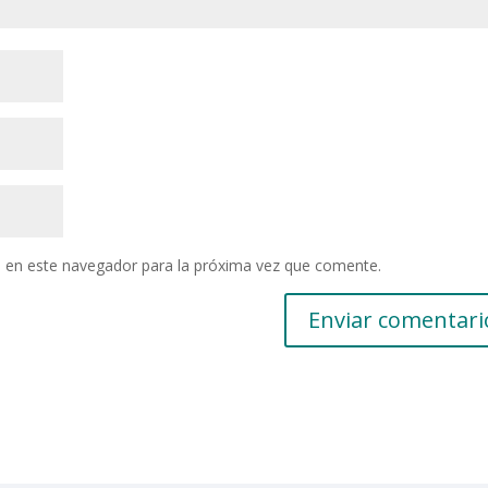
 en este navegador para la próxima vez que comente.