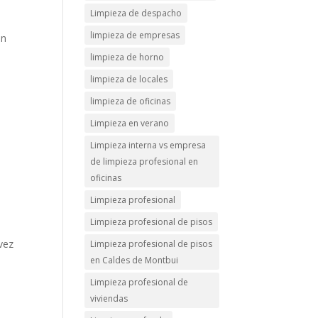
Limpieza de despacho
limpieza de empresas
in
limpieza de horno
limpieza de locales
limpieza de oficinas
Limpieza en verano
Limpieza interna vs empresa
de limpieza profesional en
oficinas
Limpieza profesional
Limpieza profesional de pisos
vez
Limpieza profesional de pisos
en Caldes de Montbui
Limpieza profesional de
viviendas