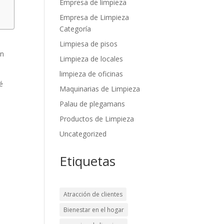
Empresa de limpieza
Empresa de Limpieza
Categoría
Limpiesa de pisos
in
Limpieza de locales
limpieza de oficinas
é
Maquinarias de Limpieza
Palau de plegamans
Productos de Limpieza
Uncategorized
Etiquetas
Atracción de clientes
Bienestar en el hogar