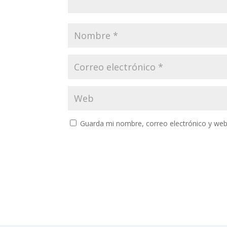
Guarda mi nombre, correo electrónico y web