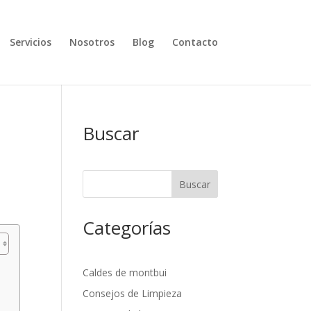
Servicios
Nosotros
Blog
Contacto
Buscar
Buscar
Categorías
Caldes de montbui
Consejos de Limpieza