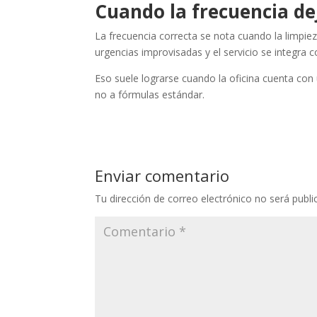
Cuando la frecuencia de
La frecuencia correcta se nota cuando la limpie
urgencias improvisadas y el servicio se integra co
Eso suele lograrse cuando la oficina cuenta con
no a fórmulas estándar.
Enviar comentario
Tu dirección de correo electrónico no será publi