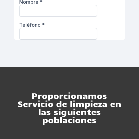
Proporcionamos
Servicio de limpieza en
las siguientes
poblaciones