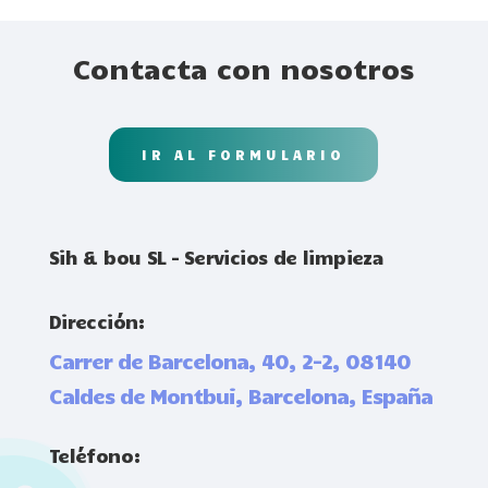
Contacta con nosotros
IR AL FORMULARIO
Sih & bou SL – Servicios de limpieza
Dirección:
Carrer de Barcelona, 40, 2-2, 08140
Caldes de Montbui, Barcelona, España
Teléfono: