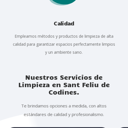
Calidad
Empleamos métodos y productos de limpieza de alta
calidad para garantizar espacios perfectamente limpios
y un ambiente sano.
Nuestros Servicios de
Limpieza en Sant Feliu de
Codines.
Te brindamos opciones a medida, con altos
estándares de calidad y profesionalismo.