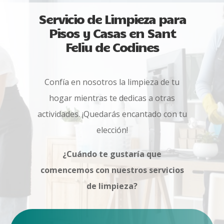
Servicio de Limpieza para
Pisos y Casas en Sant
Feliu de Codines
Confía en nosotros la limpieza de tu
hogar mientras te dedicas a otras
actividades. ¡Quedarás encantado con tu
elección!
¿Cuándo te gustaría que
comencemos con nuestros servicios
de limpieza?