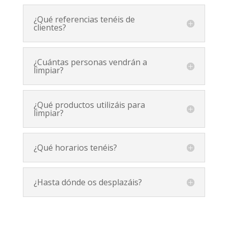
¿Qué referencias tenéis de
clientes?
¿Cuántas personas vendrán a
limpiar?
¿Qué productos utilizáis para
limpiar?
¿Qué horarios tenéis?
¿Hasta dónde os desplazáis?