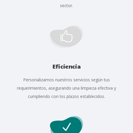
sector.

Eficiencia
Personalizamos nuestros servicios según tus
requerimientos, asegurando una limpieza efectiva y
cumpliendo con los plazos establecidos.
N