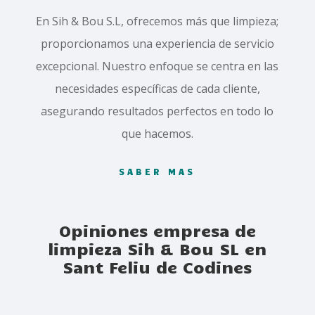
En Sih & Bou S.L, ofrecemos más que limpieza;
proporcionamos una experiencia de servicio
excepcional. Nuestro enfoque se centra en las
necesidades específicas de cada cliente,
asegurando resultados perfectos en todo lo
que hacemos.
SABER MAS
Opiniones empresa de
limpieza Sih & Bou SL en
Sant Feliu de Codines