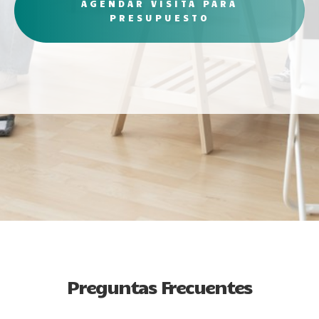
AGENDAR VISITA PARA
PRESUPUESTO
Preguntas Frecuentes