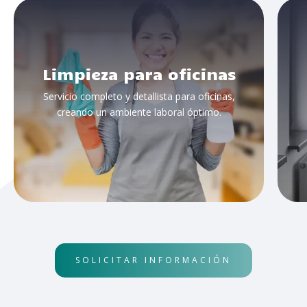
Limpieza para oficinas
Servicio completo y detallista para oficinas,
creando un ambiente laboral óptimo.
SOLICITAR INFORMACIÓN