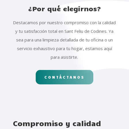
¿Por qué elegirnos?
Destacamos por nuestro compromiso con la calidad
y tu satisfacción total en Sant Feliu de Codines. Ya
sea para una limpieza detallada de tu oficina o un
servicio exhaustivo para tu hogar, estamos aquí
para asistirte.
CONTÁCTANOS
Compromiso y calidad