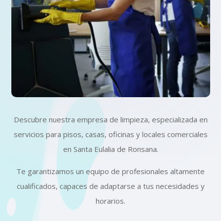
Descubre nuestra empresa de limpieza, especializada en
servicios para pisos, casas, oficinas y locales comerciales
en Santa Eulalia de Ronsana.
Te garantizamos un equipo de profesionales altamente
cualificados, capaces de adaptarse a tus necesidades y
horarios.