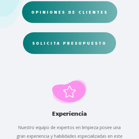
OPINIONES DE CLIENTES
SOLICITA PRESUPUESTO

Experiencia
Nuestro equipo de expertos en limpieza posee una
gran experiencia y habilidades especializadas en este