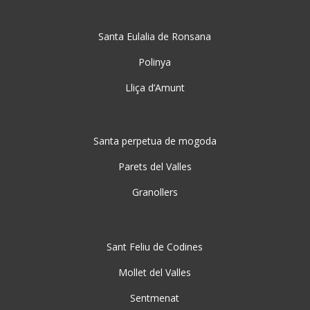
Santa Eulalia de Ronsana
Polinya
Lliça d’Amunt
Santa perpetua de mogoda
Parets del Valles
Granollers
Sant Feliu de Codines
Mollet del Valles
Sentmenat