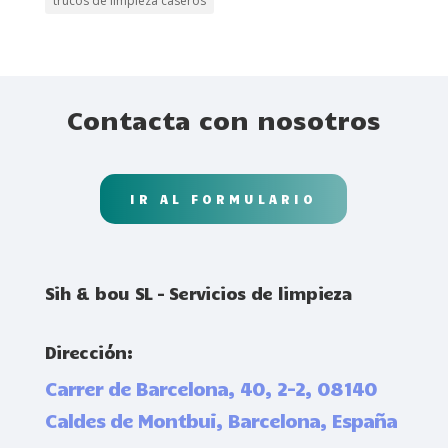
trucos de limpieza caseros
Contacta con nosotros
IR AL FORMULARIO
Sih & bou SL – Servicios de limpieza
Dirección:
Carrer de Barcelona, 40, 2-2, 08140
Caldes de Montbui, Barcelona, España