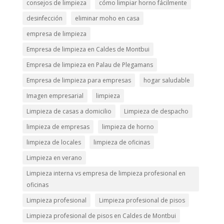
consejos de limpieza
cómo limpiar horno fácilmente
desinfección
eliminar moho en casa
empresa de limpieza
Empresa de limpieza en Caldes de Montbui
Empresa de limpieza en Palau de Plegamans
Empresa de limpieza para empresas
hogar saludable
Imagen empresarial
limpieza
Limpieza de casas a domicilio
Limpieza de despacho
limpieza de empresas
limpieza de horno
limpieza de locales
limpieza de oficinas
Limpieza en verano
Limpieza interna vs empresa de limpieza profesional en
oficinas
Limpieza profesional
Limpieza profesional de pisos
Limpieza profesional de pisos en Caldes de Montbui