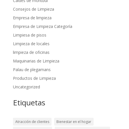
Caldes de montbui
Consejos de Limpieza
Empresa de limpieza
Empresa de Limpieza Categoría
Limpiesa de pisos
Limpieza de locales
limpieza de oficinas
Maquinarias de Limpieza
Palau de plegamans
Productos de Limpieza
Uncategorized
Etiquetas
Atracción de clientes
Bienestar en el hogar