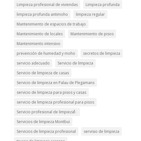
Limpieza profesional de viviendas
Limpieza profunda
limpieza profunda antimoho
limpieza regular
Mantenimiento de espacios de trabajo
Mantenimiento de locales
Mantenimiento de pisos
Mantenimiento intensivo
prevención de humedad y moho
secretos de limpieza
servicio adecuado
Servicio de limpieza
Servicio de limpieza de casas
Servicio de limpieza en Palau de Plegamans
servicio de limpieza para pisos y casas
servicio de limpieza profesional para pisos
Servicio profesional de limpiezaៃ
Servicios de limpieza Montbui
Servicios de limpieza profesional
servisio de limpieza