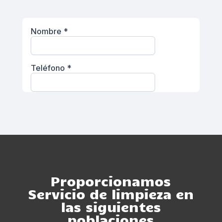
Proporcionamos
Servicio de limpieza en
las siguientes
poblaciones