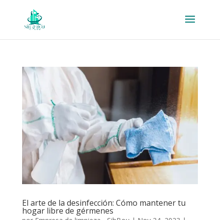
El arte de la desinfección: Cómo mantener tu
hogar libre de gérmenes