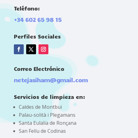
Teléfono:
+34 602 65 98 15
Perfiles Sociales
Correo Electrónico
netejasiham@gmail.com
Servicios de limpieza en:
Caldes de Montbui
Palau-solità i Plegamans
Santa Eulalia de Ronçana
San Felíu de Codinas